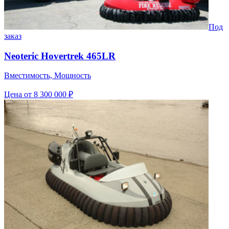
Под
заказ
Neoteric Hovertrek 465LR
Вместимость, Мощность
Цена
от 8 300 000 ₽