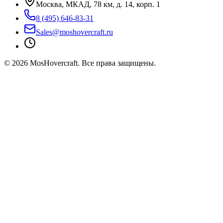
Москва, МКАД, 78 км, д. 14, корп. 1
8 (495) 646-83-31
Sales@moshovercraft.ru
©
2026
MosHovercraft. Все права защищены.