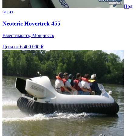
Под
заказ
Neoteric Hovertrek 455
Вместимость, Мощность
Цена
от 6 400 000 ₽