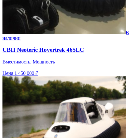
В
наличии
СВП Neoteric Hovertrek 465LC
Вместимость, Мощность
Цена
1 450 000 ₽