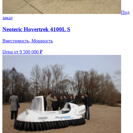
Под
заказ
Neoteric Hovertrek 4100L S
Вместимость, Мощность
Цена
от 9 500 000 ₽