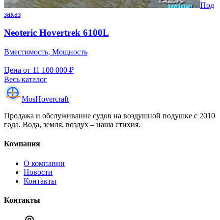
Под
заказ
Neoteric Hovertrek 6100L
Вместимость, Мощность
Цена
от 11 100 000 ₽
Весь каталог
Mos
Hovercraft
Продажа и обслуживание судов на воздушной подушке с 2010
года. Вода, земля, воздух – наша стихия.
Компания
О компании
Новости
Контакты
Контакты