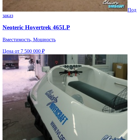
Под
заказ
Neoteric Hovertrek 465LP
Вместимость, Мощность
Цена
от 7 500 000 ₽