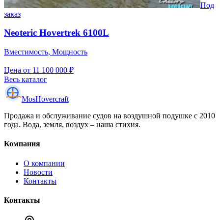
Под
заказ
Neoteric Hovertrek 6100L
Вместимость, Мощность
Цена
от 11 100 000 ₽
Весь каталог
Mos
Hovercraft
Продажа и обслуживание судов на воздушной подушке с 2010
года. Вода, земля, воздух – наша стихия.
Компания
О компании
Новости
Контакты
Контакты