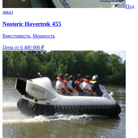
Под
заказ
Neoteric Hovertrek 455
Вместимость, Мощность
Цена
от 6 400 000 ₽