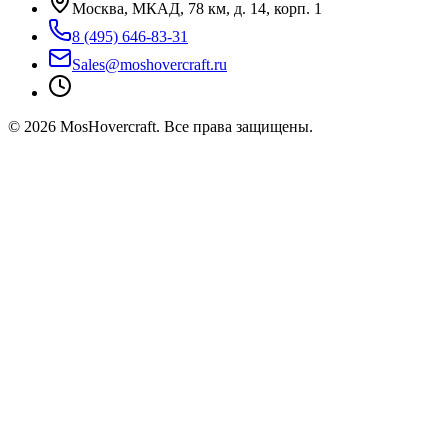
Москва, МКАД, 78 км, д. 14, корп. 1
8 (495) 646-83-31
Sales@moshovercraft.ru
©
2026
MosHovercraft. Все права защищены.