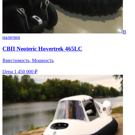
В
наличии
СВП Neoteric Hovertrek 465LC
Вместимость, Мощность
Цена
1 450 000 ₽