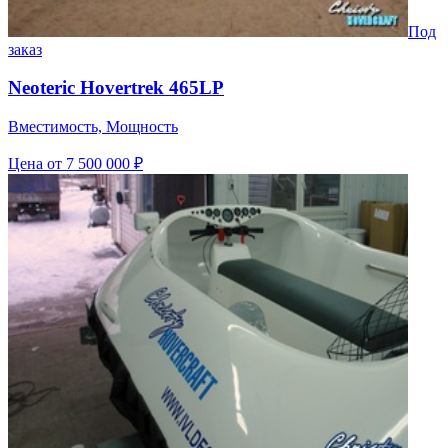
Под
заказ
Neoteric Hovertrek 465LP
Вместимость, Мощность
Цена
от 7 500 000 ₽