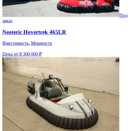
Под
заказ
Neoteric Hovertrek 465LR
Вместимость, Мощность
Цена
от 8 300 000 ₽