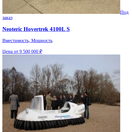
Под
заказ
Neoteric Hovertrek 4100L S
Вместимость, Мощность
Цена
от 9 500 000 ₽