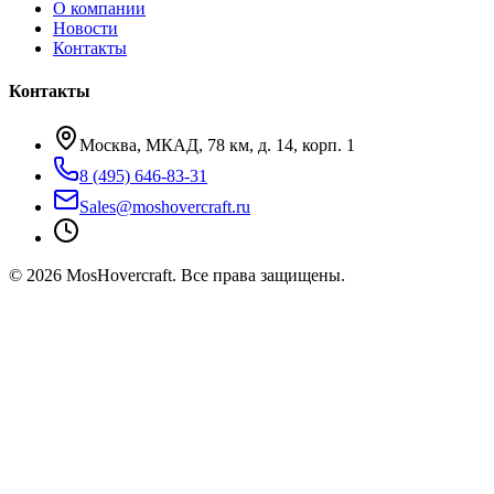
О компании
Новости
Контакты
Контакты
Москва, МКАД, 78 км, д. 14, корп. 1
8 (495) 646-83-31
Sales@moshovercraft.ru
©
2026
MosHovercraft. Все права защищены.