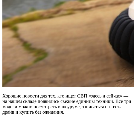
Хорошие новости для тех, кто ищет СВП «здесь и сейчас» —
на нашем складе появились свежие единицы техники. Все три
модели можно посмотреть в шоуруме, записаться на тест-
драйв и купить без ожидания.