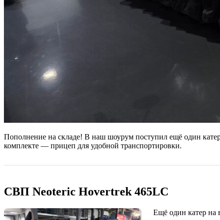
Пополнение на складе! В наш шоурум поступил ещё один катер 
комплекте — прицеп для удобной транспортировки.
СВП Neoteric Hovertrek 465LC
Ещё один катер на 