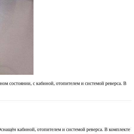
ном состоянии, с кабиной, отопителем и системой реверса. В
Оснащён кабиной, отопителем и системой реверса. В комплекте