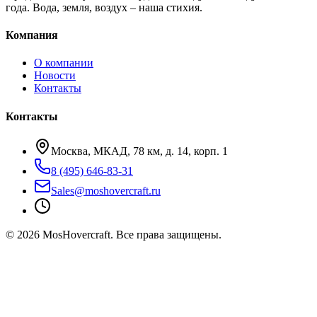
года. Вода, земля, воздух – наша стихия.
Компания
О компании
Новости
Контакты
Контакты
Москва, МКАД, 78 км, д. 14, корп. 1
8 (495) 646-83-31
Sales@moshovercraft.ru
©
2026
MosHovercraft. Все права защищены.