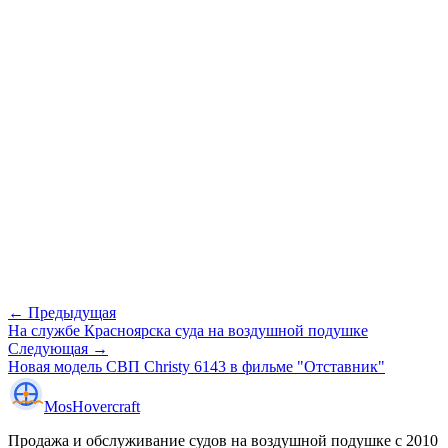
← Предыдущая
На службе Красноярска суда на воздушной подушке
Следующая →
Новая модель СВП Christy 6143 в фильме "Отставник"
Mos
Hovercraft
Продажа и обслуживание судов на воздушной подушке с 2010