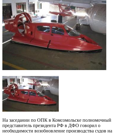
На заседании по ОПК в Комсомольске полномочный
представитель президента РФ в ДФО говорил о
необходимости возобновление производства судов на