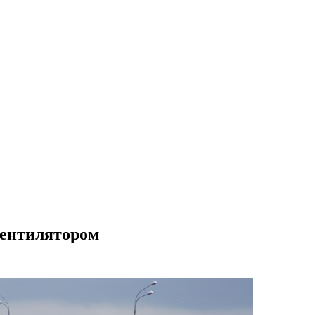
вентилятором