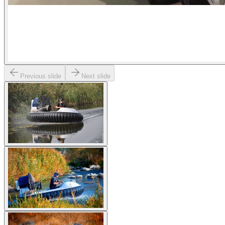
Previous slide
Next slide