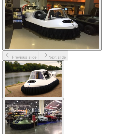
Previous slide
Next slide