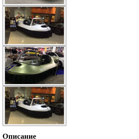
Описание