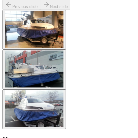
Previous slide
Next slide