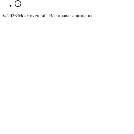
©
2026
MosHovercraft. Все права защищены.