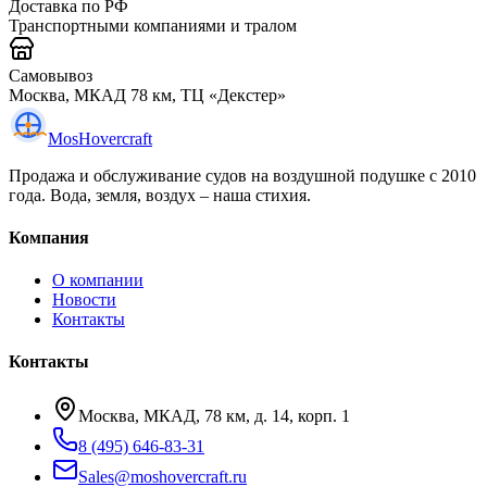
Доставка по РФ
Транспортными компаниями и тралом
Самовывоз
Москва, МКАД 78 км, ТЦ «Декстер»
Mos
Hovercraft
Продажа и обслуживание судов на воздушной подушке с 2010
года. Вода, земля, воздух – наша стихия.
Компания
О компании
Новости
Контакты
Контакты
Москва, МКАД, 78 км, д. 14, корп. 1
8 (495) 646-83-31
Sales@moshovercraft.ru